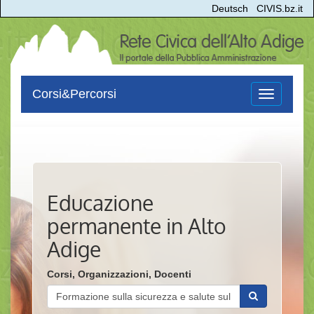
Deutsch
CIVIS.bz.it
Corsi&Percorsi
Toggle
navigation
Educazione
permanente in Alto
Adige
Corsi, Organizzazioni, Docenti