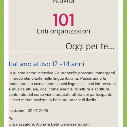
101
Enti organizzatori
Oggi per te…
Italiano attivo 12 - 14 anni
In questo corso intensivo i/le ragazzi/e possono immergersi
in modo stimolante nella lingua italiana. Passeranno la
mattinata con coinvolgenti giochi linguistici, testi interessanti
e musica attuale, così come esercizi di lettura e scrittura. Il
contenuto del corso viene adattato all’età dei partecipanti.
L'inserimento avviene in base ad un test di livello.
Iscrizione: 02.02.2025
Pe...
Organizzatore: Alpha & Beta Genossenschaft