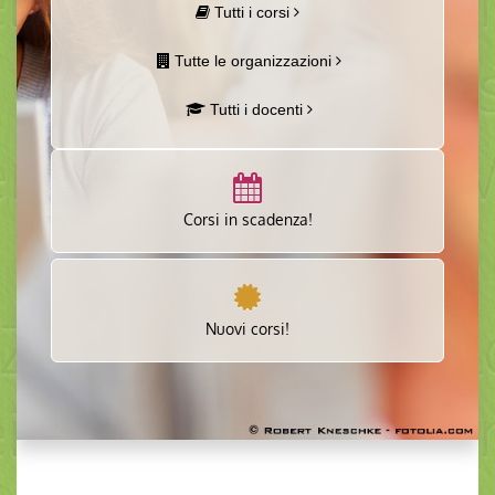
Tutti i corsi
Tutte le organizzazioni
Tutti i docenti
Corsi in scadenza!
Nuovi corsi!