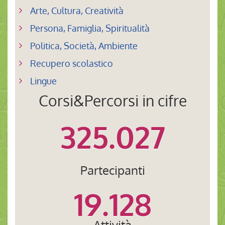
Arte, Cultura, Creatività
Persona, Famiglia, Spiritualità
Politica, Società, Ambiente
Recupero scolastico
Lingue
Corsi&Percorsi in cifre
325.027
Partecipanti
19.128
Attività