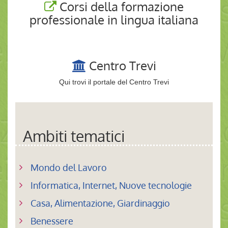
Corsi della formazione
professionale in lingua italiana
Centro Trevi
Qui trovi il portale del
Centro Trevi
Ambiti tematici
Mondo del Lavoro
Informatica, Internet, Nuove tecnologie
Casa, Alimentazione, Giardinaggio
Benessere