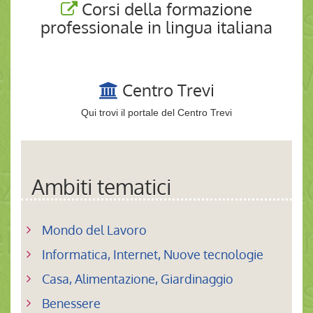
Corsi della formazione
professionale in lingua italiana
Centro Trevi
Qui trovi il portale del
Centro Trevi
Ambiti tematici
Mondo del Lavoro
Informatica, Internet, Nuove tecnologie
Casa, Alimentazione, Giardinaggio
Benessere