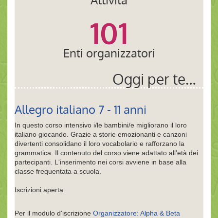
101
Enti organizzatori
Oggi per te…
Allegro italiano 7 - 11 anni
In questo corso intensivo i/le bambini/e migliorano il loro
italiano giocando. Grazie a storie emozionanti e canzoni
divertenti consolidano il loro vocabolario e rafforzano la
grammatica. Il contenuto del corso viene adattato all’età dei
partecipanti. L'inserimento nei corsi avviene in base alla
classe frequentata a scuola.
Iscrizioni aperta
Per il modulo d'iscrizione
Organizzatore: Alpha & Beta