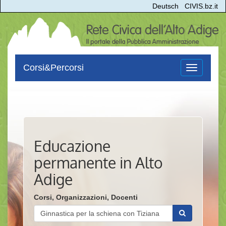
Deutsch
CIVIS.bz.it
Corsi&Percorsi
Toggle
navigation
Educazione
permanente in Alto
Adige
Corsi, Organizzazioni, Docenti