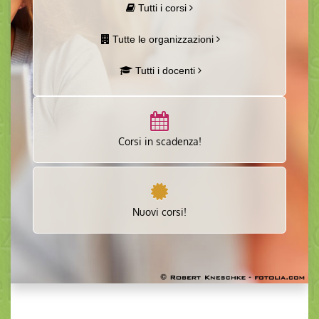
Tutti i corsi
Tutte le organizzazioni
Tutti i docenti
Corsi in scadenza!
Nuovi corsi!