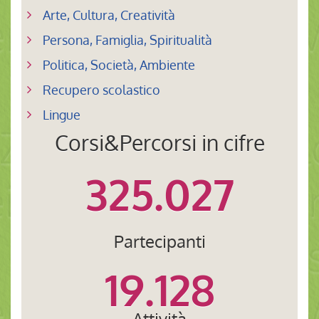
Arte, Cultura, Creatività
Persona, Famiglia, Spiritualità
Politica, Società, Ambiente
Recupero scolastico
Lingue
Corsi&Percorsi in cifre
325.027
Partecipanti
19.128
Attività