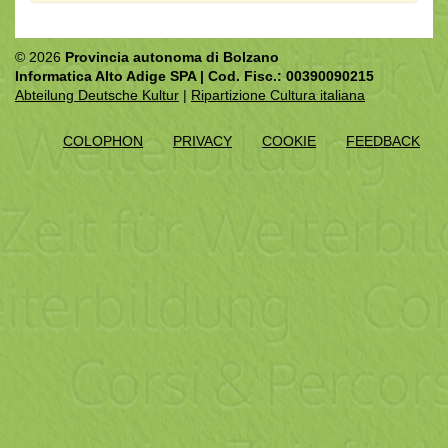
© 2026
Provincia autonoma di Bolzano
Informatica Alto Adige SPA | Cod. Fisc.: 00390090215
Abteilung Deutsche Kultur
|
Ripartizione Cultura italiana
COLOPHON
PRIVACY
COOKIE
FEEDBACK