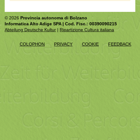
© 2026
Provincia autonoma di Bolzano
Informatica Alto Adige SPA | Cod. Fisc.: 00390090215
Abteilung Deutsche Kultur
|
Ripartizione Cultura italiana
COLOPHON
PRIVACY
COOKIE
FEEDBACK