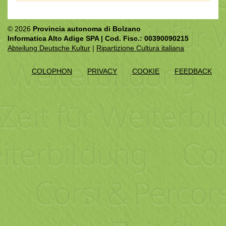
© 2026
Provincia autonoma di Bolzano
Informatica Alto Adige SPA | Cod. Fisc.: 00390090215
Abteilung Deutsche Kultur
|
Ripartizione Cultura italiana
COLOPHON
PRIVACY
COOKIE
FEEDBACK