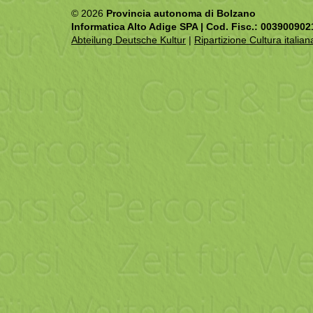
© 2026
Provincia autonoma di Bolzano
Informatica Alto Adige SPA | Cod. Fisc.: 003900902
Abteilung Deutsche Kultur
|
Ripartizione Cultura italian