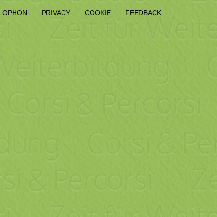
LOPHON
PRIVACY
COOKIE
FEEDBACK