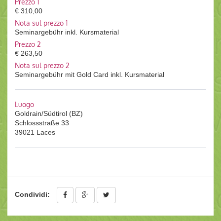
Prezzo 1
€ 310,00
Nota sul prezzo 1
Seminargebühr inkl. Kursmaterial
Prezzo 2
€ 263,50
Nota sul prezzo 2
Seminargebühr mit Gold Card inkl. Kursmaterial
Luogo
Goldrain/Südtirol (BZ)
Schlossstraße 33
39021 Laces
Condividi: