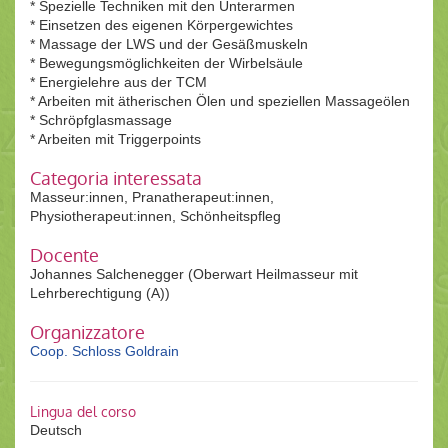
* Spezielle Techniken mit den Unterarmen
* Einsetzen des eigenen Körpergewichtes
* Massage der LWS und der Gesäßmuskeln
* Bewegungsmöglichkeiten der Wirbelsäule
* Energielehre aus der TCM
* Arbeiten mit ätherischen Ölen und speziellen Massageölen
* Schröpfglasmassage
* Arbeiten mit Triggerpoints
Categoria interessata
Masseur:innen, Pranatherapeut:innen,
Physiotherapeut:innen, Schönheitspfleg
Docente
Johannes Salchenegger (Oberwart Heilmasseur mit
Lehrberechtigung (A))
Organizzatore
Coop. Schloss Goldrain
Lingua del corso
Deutsch