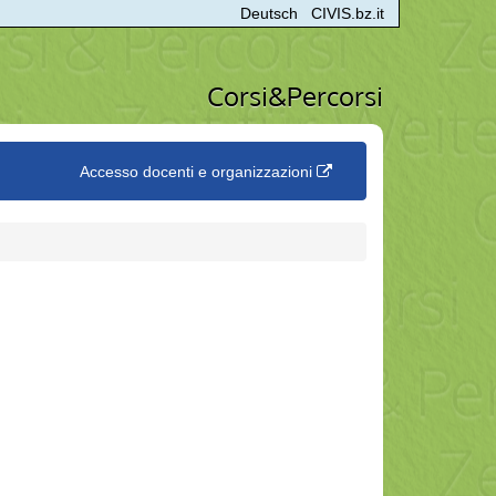
Deutsch
CIVIS.bz.it
Corsi&Percorsi
Accesso docenti e organizzazioni