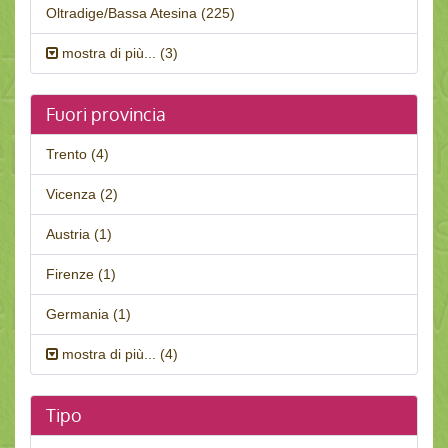
Oltradige/Bassa Atesina (225)
mostra di più... (3)
Fuori provincia
Trento (4)
Vicenza (2)
Austria (1)
Firenze (1)
Germania (1)
mostra di più... (4)
Tipo