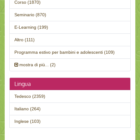
Corso (1870)
Seminario (870)
E-Learning (199)
Altro (111)
Programma estivo per bambini e adolescenti (109)
mostra di più... (2)
Lingua
Tedesco (2359)
Italiano (264)
Inglese (103)