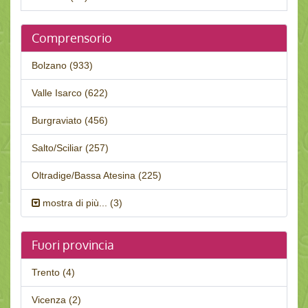
Comprensorio
Bolzano (933)
Valle Isarco (622)
Burgraviato (456)
Salto/Sciliar (257)
Oltradige/Bassa Atesina (225)
mostra di più... (3)
Fuori provincia
Trento (4)
Vicenza (2)