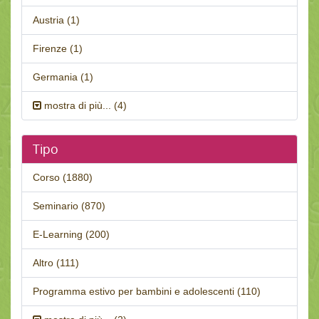
Austria (1)
Firenze (1)
Germania (1)
mostra di più... (4)
Tipo
Corso (1880)
Seminario (870)
E-Learning (200)
Altro (111)
Programma estivo per bambini e adolescenti (110)